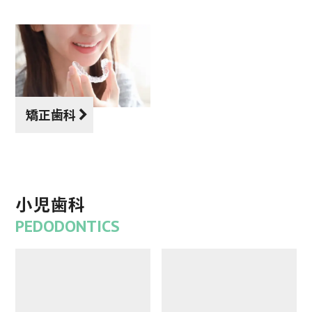
矯正歯科
小児歯科
PEDODONTICS