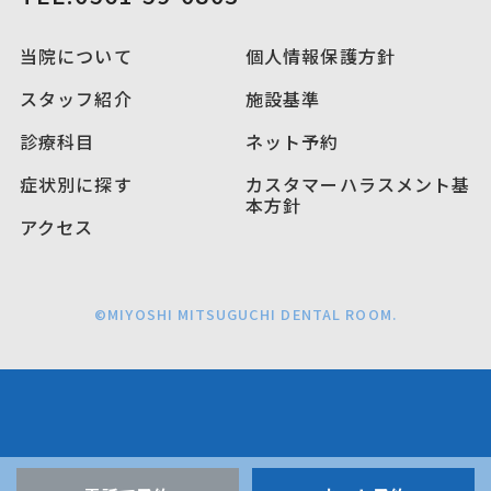
当院について
個人情報保護方針
スタッフ紹介
施設基準
診療科目
ネット予約
症状別に探す
カスタマーハラスメント基
本方針
アクセス
©MIYOSHI MITSUGUCHI DENTAL ROOM.