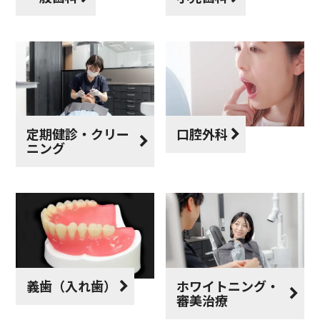
定期健診・クリー
口腔外科
ニング
義歯（入れ歯）
ホワイトニング・
審美治療